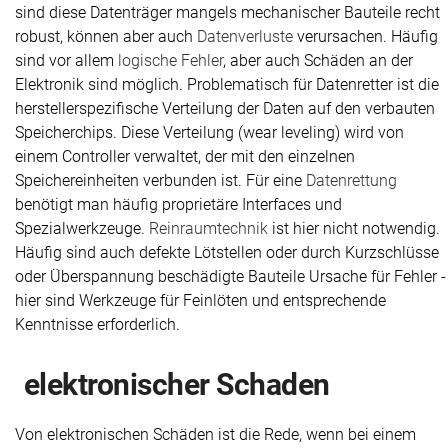
sind diese Datenträger mangels mechanischer Bauteile recht
robust, können aber auch
Datenverluste
verursachen. Häufig
sind vor allem
logische Fehler
, aber auch Schäden an der
Elektronik sind möglich. Problematisch für Datenretter ist die
herstellerspezifische Verteilung der Daten auf den verbauten
Speicherchips. Diese Verteilung (wear leveling) wird von
einem Controller verwaltet, der mit den einzelnen
Speichereinheiten verbunden ist. Für eine
Datenrettung
benötigt man häufig proprietäre Interfaces und
Spezialwerkzeuge.
Reinraumtechnik
ist hier nicht notwendig.
Häufig sind auch defekte Lötstellen oder durch Kurzschlüsse
oder Überspannung beschädigte Bauteile Ursache für Fehler -
hier sind Werkzeuge für Feinlöten und entsprechende
Kenntnisse erforderlich.
elektronischer Schaden
Von elektronischen Schäden ist die Rede, wenn bei einem