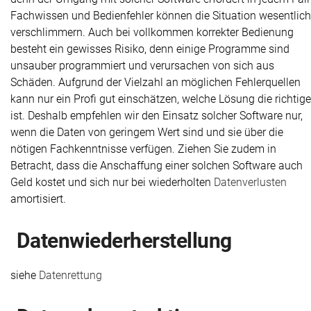
Fachwissen und Bedienfehler können die Situation wesentlich
verschlimmern. Auch bei vollkommen korrekter Bedienung
besteht ein gewisses Risiko, denn einige Programme sind
unsauber programmiert und verursachen von sich aus
Schäden. Aufgrund der Vielzahl an möglichen Fehlerquellen
kann nur ein Profi gut einschätzen, welche Lösung die richtige
ist. Deshalb empfehlen wir den Einsatz solcher Software nur,
wenn die Daten von geringem Wert sind und sie über die
nötigen Fachkenntnisse verfügen. Ziehen Sie zudem in
Betracht, dass die Anschaffung einer solchen Software auch
Geld kostet und sich nur bei wiederholten
Datenverlusten
amortisiert.
Daten­wieder­herstellung
siehe
Datenrettung