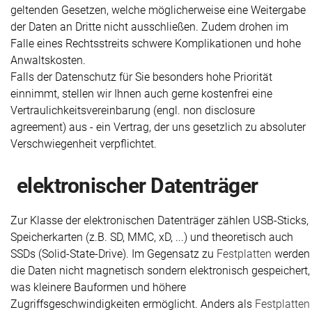
geltenden Gesetzen, welche möglicherweise eine Weitergabe
der Daten an Dritte nicht ausschließen. Zudem drohen im
Falle eines Rechtsstreits schwere Komplikationen und hohe
Anwaltskosten.
Falls der Datenschutz für Sie besonders hohe Priorität
einnimmt, stellen wir Ihnen auch gerne kostenfrei eine
Vertraulichkeitsvereinbarung (engl. non disclosure
agreement) aus - ein Vertrag, der uns gesetzlich zu absoluter
Verschwiegenheit verpflichtet.
elektronischer Datenträger
Zur Klasse der elektronischen Datenträger zählen USB-Sticks,
Speicherkarten (z.B. SD, MMC, xD, ...) und theoretisch auch
SSDs (Solid-State-Drive). Im Gegensatz zu
Festplatten
werden
die Daten nicht magnetisch sondern elektronisch gespeichert,
was kleinere Bauformen und höhere
Zugriffsgeschwindigkeiten ermöglicht. Anders als
Festplatten