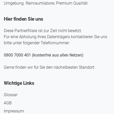
Umgebung. Reinraumlabore, Premium Qualität.
Hier finden Sie uns
Diese Partnerfiliale ist zur Zeit nicht besetzt.
Für eine Abholung Ihres Daten­trägers kontaktieren Sie uns
bitte unter folgender Telefon­nummer:
0800 7000 401 (kostenfrei aus allen Netzen)
Gerne finden wir für Sie den nächst­besten Standort.
Wichtige Links
Glossar
AGB
Impressum