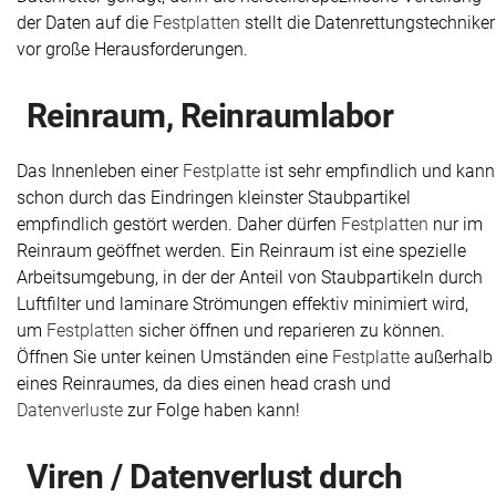
der Daten auf die
Festplatten
stellt die Datenrettungstechniker
vor große Herausforderungen.
Reinraum, Reinraumlabor
Das Innenleben einer
Festplatte
ist sehr empfindlich und kann
schon durch das Eindringen kleinster Staubpartikel
empfindlich gestört werden. Daher dürfen
Festplatten
nur im
Reinraum geöffnet werden. Ein Reinraum ist eine spezielle
Arbeitsumgebung, in der der Anteil von Staubpartikeln durch
Luftfilter und laminare Strömungen effektiv minimiert wird,
um
Festplatten
sicher öffnen und reparieren zu können.
Öffnen Sie unter keinen Umständen eine
Festplatte
außerhalb
eines Reinraumes, da dies einen head crash und
Datenverluste
zur Folge haben kann!
Viren / Datenverlust durch