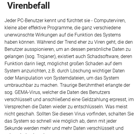
Virenbefall
Jeder PC-Benutzer kennt und fürchtet sie - Computerviren,
kleine aber effektive Programme, die ganz verschiedene
unerwünschte Wirkungen auf die Funktion des Systems
haben können. Während der Trend eher zu Viren geht, die den
Benutzer ausspionieren, um an dessen persönliche Daten zu
gelangen (sog. Trojaner), existiert auch Schadsoftware, deren
Funktion darin liegt, möglichst großen Schaden auf dem
System anzurichten, z.B. durch Löschung wichtiger Daten
oder Manipulation von Systemdateien, um das System
umbrauchbar zu machen. Traurige Berühmtheit erlangte der
sog. GEMA-Virus, welcher die Daten des Benutzers
verschlüsselt und anschließend eine Geldzahlung erpresst, im
Versprechen die Daten wieder zu entschlüsseln. Was meist
nicht geschah. Sollten Sie diesen Virus vorfinden, schalten Sie
das System so schnell wie möglich ab, denn mit jeder
Sekunde werden mehr und mehr Daten verschlüsselt und