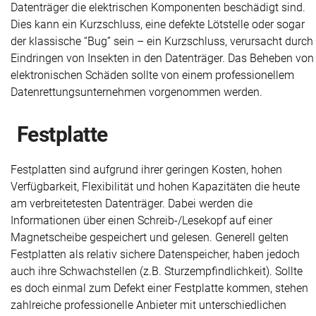
Datenträger die elektrischen Komponenten beschädigt sind.
Dies kann ein Kurzschluss, eine defekte Lötstelle oder sogar
der klassische “Bug” sein – ein Kurzschluss, verursacht durch
Eindringen von Insekten in den Datenträger. Das Beheben von
elektronischen Schäden sollte von einem professionellem
Datenrettungsunternehmen vorgenommen werden.
Festplatte
Festplatten sind aufgrund ihrer geringen Kosten, hohen
Verfügbarkeit, Flexibilität und hohen Kapazitäten die heute
am verbreitetesten Datenträger. Dabei werden die
Informationen über einen Schreib-/Lesekopf auf einer
Magnetscheibe gespeichert und gelesen. Generell gelten
Festplatten als relativ sichere Datenspeicher, haben jedoch
auch ihre Schwachstellen (z.B. Sturzempfindlichkeit). Sollte
es doch einmal zum Defekt einer Festplatte kommen, stehen
zahlreiche professionelle Anbieter mit unterschiedlichen