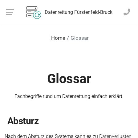
Datenrettung Fürstenfeld-Bruck
Home
Glossar
Glossar
Fachbegriffe rund um Datenrettung einfach erklärt.
Absturz
Nach dem Absturz des Systems kann es zu
Datenverlusten