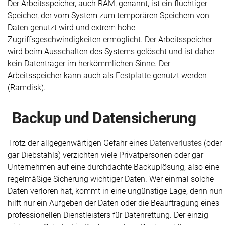
Der Arbeitsspeicher, auch RAM, genannt, ist ein flüchtiger
Speicher, der vom System zum temporären Speichern von
Daten genutzt wird und extrem hohe
Zugriffsgeschwindigkeiten ermöglicht. Der Arbeitsspeicher
wird beim Ausschalten des Systems gelöscht und ist daher
kein Datenträger im herkömmlichen Sinne. Der
Arbeitsspeicher kann auch als
Festplatte
genutzt werden
(Ramdisk).
Backup und Daten­sicherung
Trotz der allgegenwärtigen Gefahr eines
Datenverlustes
(oder
gar Diebstahls) verzichten viele Privatpersonen oder gar
Unternehmen auf eine durchdachte Backuplösung, also eine
regelmäßige Sicherung wichtiger Daten. Wer einmal solche
Daten verloren hat, kommt in eine ungünstige Lage, denn nun
hilft nur ein Aufgeben der Daten oder die Beauftragung eines
professionellen Dienstleisters für Datenrettung. Der einzig