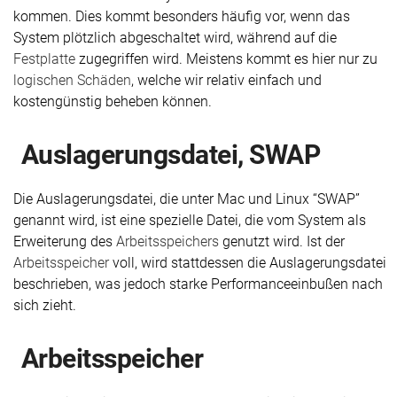
kommen. Dies kommt besonders häufig vor, wenn das
System plötzlich abgeschaltet wird, während auf die
Festplatte
zugegriffen wird. Meistens kommt es hier nur zu
logischen Schäden
, welche wir relativ einfach und
kostengünstig beheben können.
Aus­lagerungs­datei, SWAP
Die Auslagerungsdatei, die unter Mac und Linux “SWAP”
genannt wird, ist eine spezielle Datei, die vom System als
Erweiterung des
Arbeitsspeichers
genutzt wird. Ist der
Arbeitsspeicher
voll, wird stattdessen die Auslagerungsdatei
beschrieben, was jedoch starke Performanceeinbußen nach
sich zieht.
Arbeits­speicher