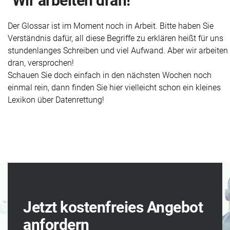
Wir arbeiten dran!
Der Glossar ist im Moment noch in Arbeit. Bitte haben Sie
Verständnis dafür, all diese Begriffe zu erklären heißt für uns
stundenlanges Schreiben und viel Aufwand. Aber wir arbeiten
dran, versprochen!
Schauen Sie doch einfach in den nächsten Wochen noch
einmal rein, dann finden Sie hier vielleicht schon ein kleines
Lexikon über Datenrettung!
Jetzt kostenfreies Angebot
anfordern