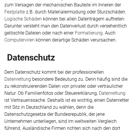
zum Versagen der mechanischen Bauteile im Inneren der
Festplatte
z.B. durch Materialermüdung oder Sturzschäden.
Logische Schäden
können bei allen Datenträgern auftreten:
Darunter versteht man den Datenverlust durch versehentlich
gelöschte Dateien oder nach einer
Formatierung
. Auch
Computerviren
können derartige Schäden verursachen.
Daten­schutz
Dem Datenschutz kommt bei der professionellen
Datenrettung
besondere Bedeutung zu. Denn häufig sind die
zu rekonstruierenden Daten von privater oder vertraulicher
Natur. Ob Familienfotos oder Steuererklärung,
Datenrettung
ist Vertrauenssache. Deshalb ist es wichtig, einen Datenretter
mit Sitz in Deutschland zu wählen, denn die
Datenschutzgesetze der Bundesrepublik, der jene
Unternehmen unterliegen, sind im weltweiten Vergleich
führend. Ausländische Firmen richten sich nach den dort