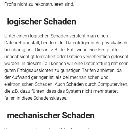
Profis nicht zu rekonstruieren sind.
logischer Schaden
Unter einem logischen Schaden versteht man einen
Datenrettungsfall, bei dem der Datenträger nicht physikalisch
beschädigt ist. Dies ist z.B. der Fall, wenn eine
Festplatte
unbeabsichtigt
formatiert
oder Dateien versehentlich gelöscht
wurden. In diesem Fall können wir eine
Datenrettung
mit sehr
guten Erfolgsaussichten zu günstigen Tarifen anbieten, da
der Aufwand geringer ist, als bei
mechanischen
und
elektronischen Schäden
. Auch Schäden durch
Computerviren
,
die z.B. dazu führen, dass das System nicht mehr startet,
fallen in diese Schadensklasse.
mechanischer Schaden